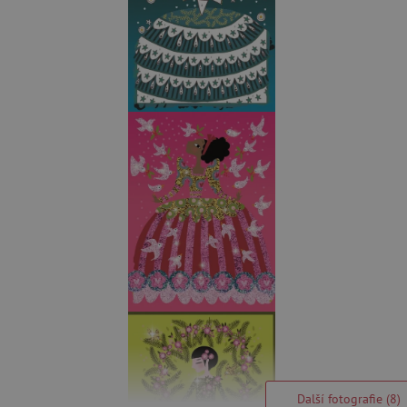
Další fotografie (8)