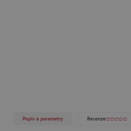
Popis a parametry
Recenze