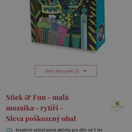
Další fotografie (2)
Stick & Fun - malá
mozaika - rytíři -
Sleva poškozený obal
kreativní volnočasová aktivita pro děti od 5 let