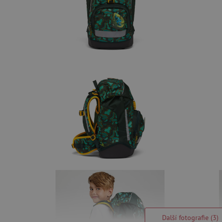
Další fotografie (3)