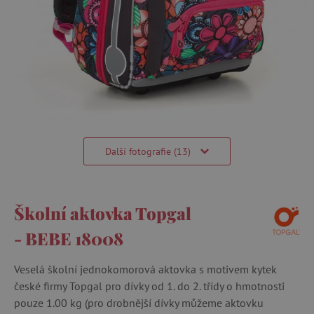
Další fotografie (13)
Školní aktovka Topgal
- BEBE 18008
Veselá školní jednokomorová aktovka s motivem kytek
české firmy Topgal pro dívky od 1. do 2. třídy o hmotnosti
pouze 1.00 kg (pro drobnější dívky můžeme aktovku