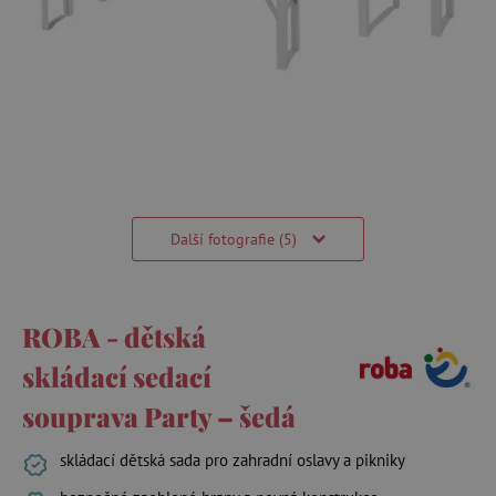
Další fotografie (5)
ROBA - dětská
skládací sedací
souprava Party – šedá
skládací dětská sada pro zahradní oslavy a pikniky