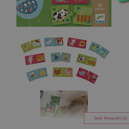
Další fotografie (5)