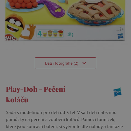
Další fotografie (2)
Play-Doh - Pečení
koláčů
Sada s modelínou pro děti od 3 let. V sad děti naleznou
pomůcky na pečení a zdobení koláčů. Pomocí formiček,
které jsou součástí balení, si vytvoříte dle nálady a fantazie