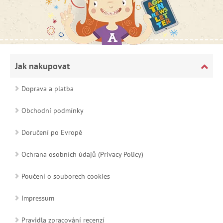
Jak nakupovat
Doprava a platba
Obchodní podmínky
Doručení po Evropě
Ochrana osobních údajů (Privacy Policy)
Poučení o souborech cookies
Impressum
Pravidla zpracování recenzí