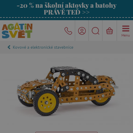
-20 % na školní aktovky a batohy
PRÁVĚ TEĎ >>
Menu
Kovové a elektronické stavebnice