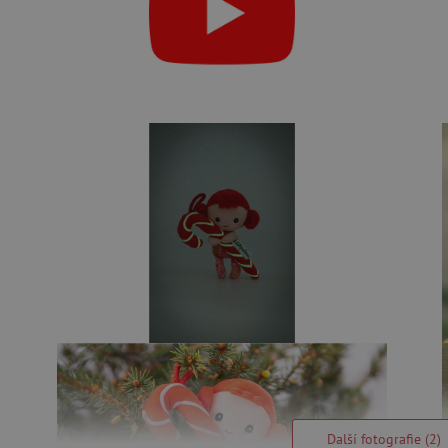
Další fotografie (2)