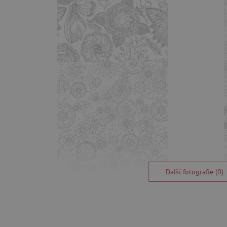
Další fotografie (0)