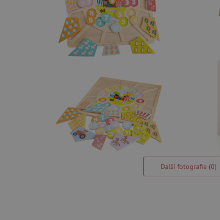
Další fotografie (0)