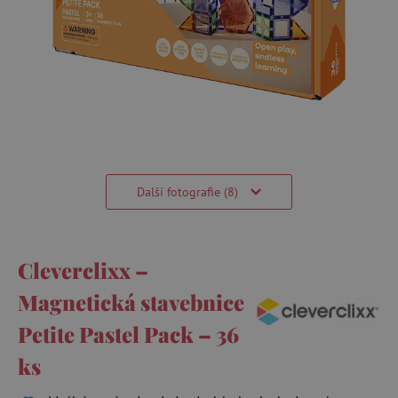
Další fotografie (8)
Cleverclixx –
Magnetická stavebnice
Petite Pastel Pack – 36
ks