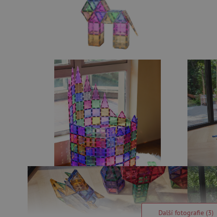
Další fotografie (3)