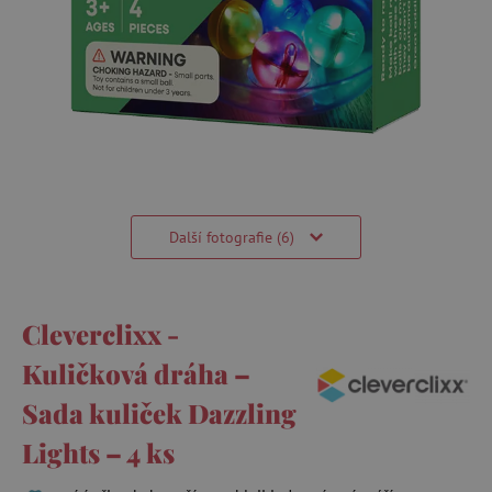
Další fotografie (6)
Cleverclixx -
Kuličková dráha –
Sada kuliček Dazzling
Lights – 4 ks