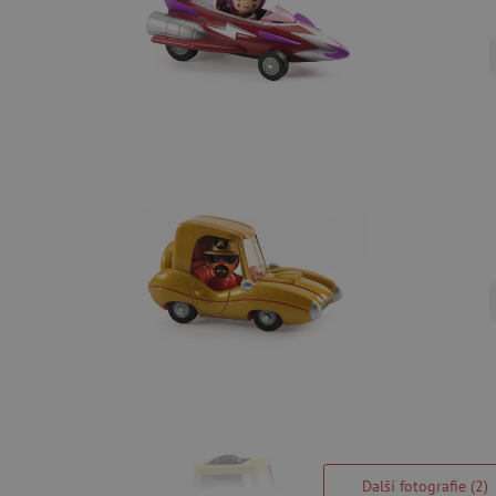
Další fotografie (2)