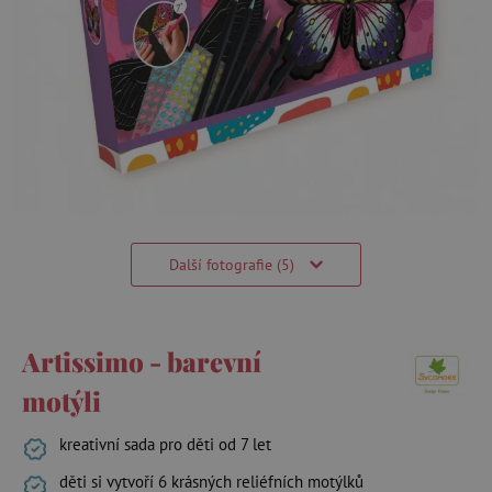
Další fotografie (5)
Artissimo - barevní
motýli
kreativní sada pro děti od 7 let
děti si vytvoří 6 krásných reliéfních motýlků