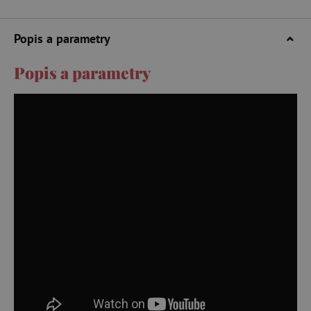
Popis a parametry
Popis a parametry