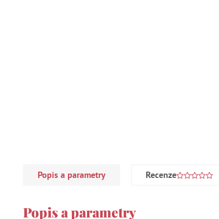
Popis a parametry
Recenze
Popis a parametry