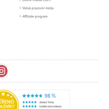
Volná pracovní místa
Affiliate program