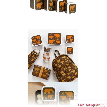
Další fotografie (3)