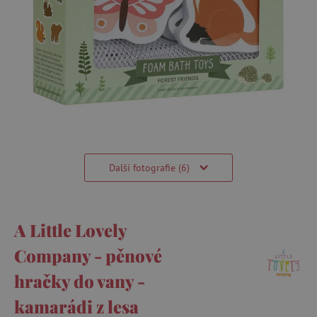
Další fotografie (6)
A Little Lovely
Company - pěnové
hračky do vany -
kamarádi z lesa