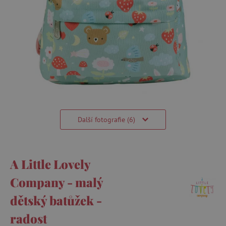
Další fotografie (6)
A Little Lovely
Company - malý
dětský batůžek -
radost