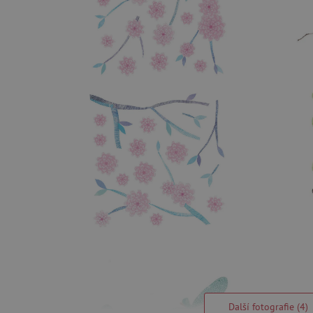
Další fotografie (4)