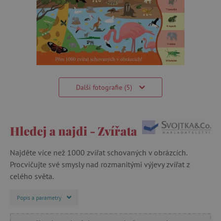
Další fotografie (5)
Hledej a najdi - Zvířata
Najděte více než 1000 zvířat schovaných v obrázcích.
Procvičujte své smysly nad rozmanitými výjevy zvířat z
celého světa.
Popis a parametry