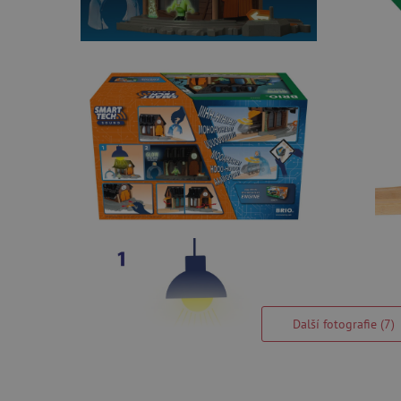
Další fotografie (7)