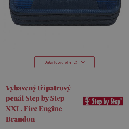
Další fotografie (2)
Vybavený třípatrový
penál Step by Step
XXL, Fire Engine
Brandon