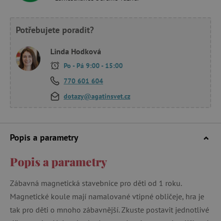
Potřebujete poradit?
Linda Hodková
Po - Pá 9:00 - 15:00
770 601 604
dotazy@agatinsvet.cz
Popis a parametry
Popis a parametry
Zábavná magnetická stavebnice pro děti od 1 roku.
Magnetické koule mají namalované vtipné obličeje, hra je
tak pro děti o mnoho zábavnější. Zkuste postavit jednotlivé