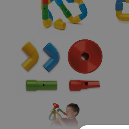
Další fotografie (1)