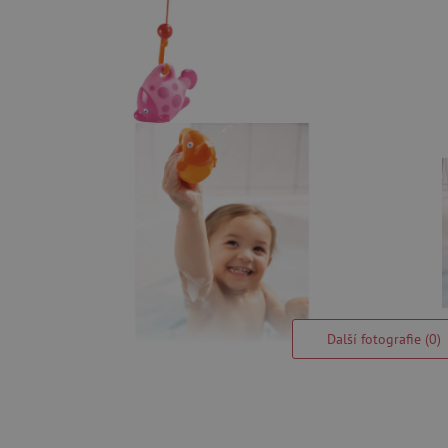
Další fotografie (0)