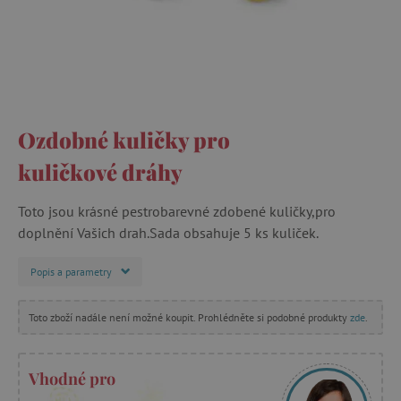
Ozdobné kuličky pro
kuličkové dráhy
Toto jsou krásné pestrobarevné zdobené kuličky,pro
doplnění Vašich drah.Sada obsahuje 5 ks kuliček.
Popis a parametry
Toto zboží nadále není možné koupit. Prohlédněte si podobné produkty
zde
.
Vhodné pro