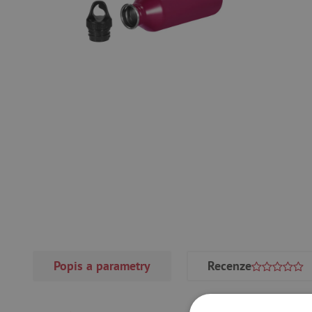
Popis a parametry
Recenze