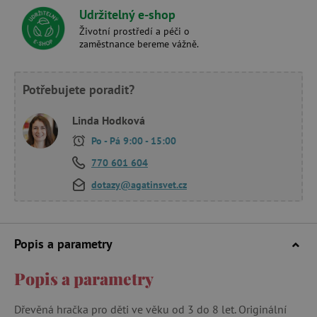
Udržitelný e-shop
Životní prostředí a péči o
zaměstnance bereme vážně.
Potřebujete poradit?
Linda Hodková
Po - Pá 9:00 - 15:00
770 601 604
dotazy@agatinsvet.cz
Popis a parametry
Popis a parametry
Dřevěná hračka pro děti ve věku od 3 do 8 let. Originální